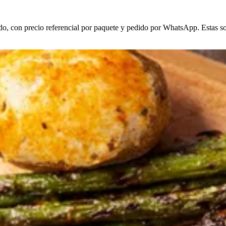
do, con precio referencial por paquete y pedido por WhatsApp. Estas son