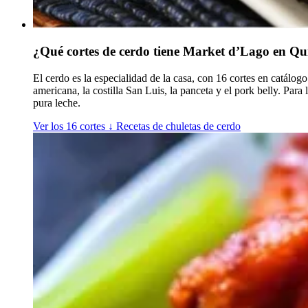
¿Qué cortes de cerdo tiene Market d’Lago en Qu
El cerdo es la especialidad de la casa, con 16 cortes en catálogo. 
americana, la costilla San Luis, la panceta y el pork belly. Para 
pura leche.
Ver los 16 cortes
↓
Recetas de chuletas de cerdo