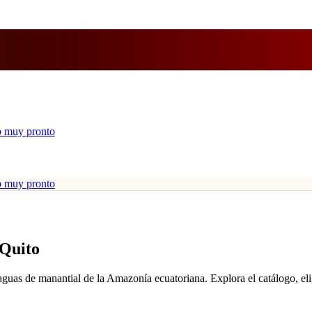
 muy pronto
 muy pronto
 Quito
 aguas de manantial de la Amazonía ecuatoriana. Explora el catálogo, e