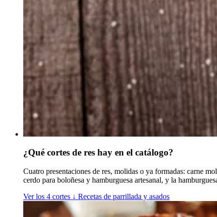
¿Qué cortes de res hay en el catálogo?
Cuatro presentaciones de res, molidas o ya formadas: carne mo
cerdo para boloñesa y hamburguesa artesanal, y la hamburguesa 
Ver los 4 cortes
↓
Recetas de parrillada y asados