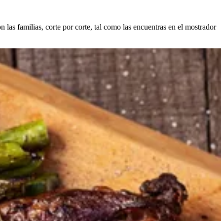
 las familias, corte por corte, tal como las encuentras en el mostrador