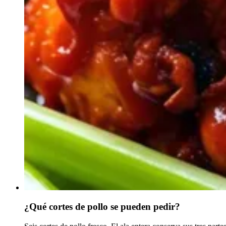
¿Qué cortes de pollo se pueden pedir?