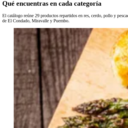
Qué encuentras en cada categoría
El catálogo reúne 29 productos repartidos en res, cerdo, pollo y pesca
de El Condado, Miravalle y Puembo.