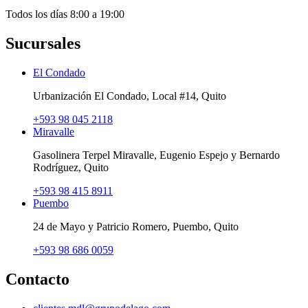
Todos los días 8:00 a 19:00
Sucursales
El Condado
Urbanización El Condado, Local #14, Quito
+593 98 045 2118
Miravalle
Gasolinera Terpel Miravalle, Eugenio Espejo y Bernardo
Rodríguez, Quito
+593 98 415 8911
Puembo
24 de Mayo y Patricio Romero, Puembo, Quito
+593 98 686 0059
Contacto