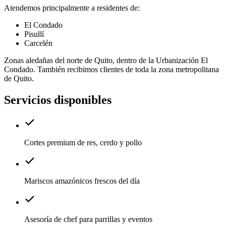
Atendemos principalmente a residentes de:
El Condado
Pisullí
Carcelén
Zonas aledañas del norte de Quito, dentro de la Urbanización El
Condado. También recibimos clientes de toda la zona metropolitana
de Quito.
Servicios disponibles
Cortes premium de res, cerdo y pollo
Mariscos amazónicos frescos del día
Asesoría de chef para parrillas y eventos