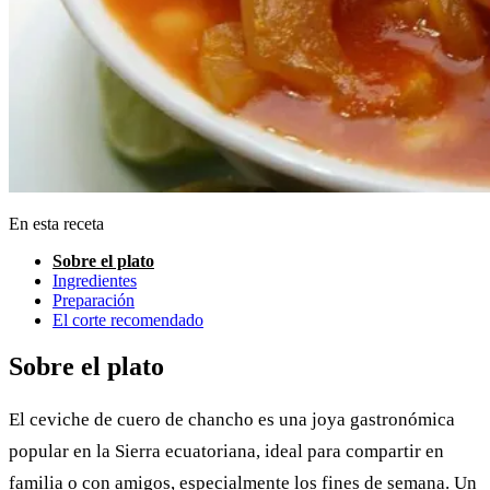
En esta receta
Sobre el plato
Ingredientes
Preparación
El corte recomendado
Sobre el plato
El ceviche de cuero de chancho es una joya gastronómica
popular en la Sierra ecuatoriana, ideal para compartir en
familia o con amigos, especialmente los fines de semana. Un