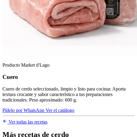
Producto Market d'Lago
Cuero
Cuero de cerdo seleccionado, limpio y listo para cocinar. Aporta
textura crocante y sabor característico a tus preparaciones
tradicionales. Peso aproximado: 600 g.
Pídelo por WhatsApp
Ver el catálogo
Ver todas las recetas
Más recetas de cerdo