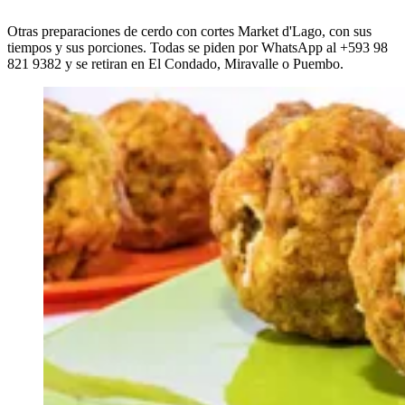
Otras preparaciones de cerdo con cortes Market d'Lago, con sus
tiempos y sus porciones. Todas se piden por WhatsApp al +593 98
821 9382 y se retiran en El Condado, Miravalle o Puembo.