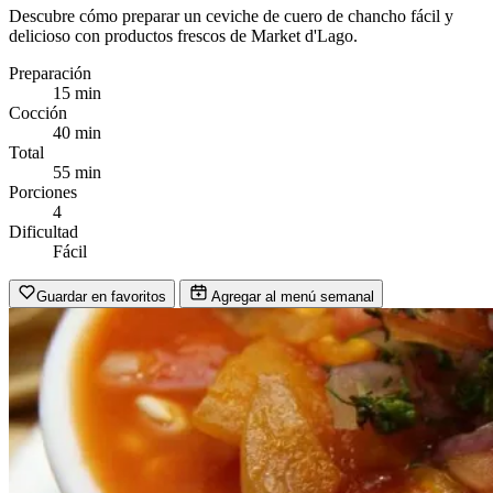
Descubre cómo preparar un ceviche de cuero de chancho fácil y
delicioso con productos frescos de Market d'Lago.
Preparación
15 min
Cocción
40 min
Total
55 min
Porciones
4
Dificultad
Fácil
Guardar en favoritos
Agregar al menú semanal