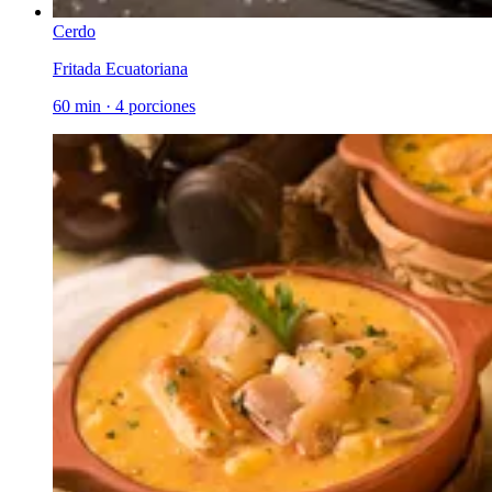
Cerdo
Fritada Ecuatoriana
60 min
·
4 porciones