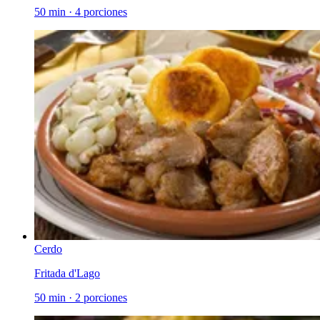
50 min
·
4 porciones
Cerdo
Fritada d'Lago
50 min
·
2 porciones