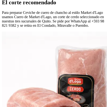
El corte recomendado
Para preparar Ceviche de cuero de chancho al estilo Market d'Lago
usamos Cuero de Market d'Lago, un corte de cerdo seleccionado en
nuestras tres sucursales de Quito. Se pide por WhatsApp al +593 98
821 9382 y se retira en El Condado, Miravalle o Puembo.