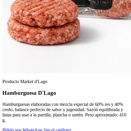
Producto Market d'Lago
Hamburguesa D'Lago
Hamburguesas elaboradas con mezcla especial de 60% res y 40%
cerdo, balance perfecto de sabor y jugosidad. Sazón equilibrada y
listas para asar a la parrilla, plancha o sartén. Peso aproximado: 410
g.
Pídelo por WhatsApp
Ver el catálogo