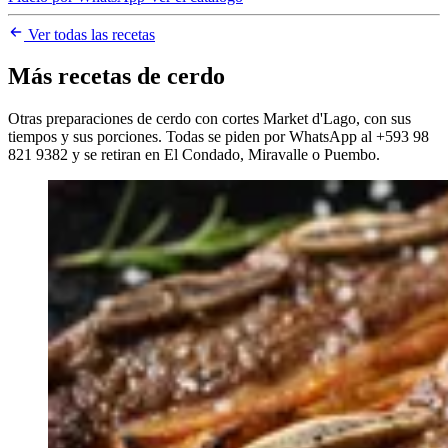
Ver todas las recetas
Más recetas de cerdo
Otras preparaciones de cerdo con cortes Market d'Lago, con sus
tiempos y sus porciones. Todas se piden por WhatsApp al +593 98
821 9382 y se retiran en El Condado, Miravalle o Puembo.