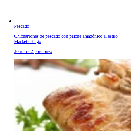
Pescado
Chicharrones de pescado con paiche amazónico al estilo
Market d'Lago
30 min
·
2 porciones