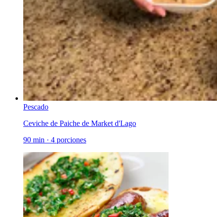
Pescado
Ceviche de Paiche de Market d'Lago
90 min
·
4 porciones