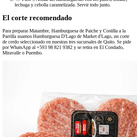
lechuga y cebolla caramelizada. Servir todo junto.
El corte recomendado
Para preparar Matambre, Hamburguesa de Paiche y Costilla a la
Parrilla usamos Hamburguesa D'Lago de Market d'Lago, un corte
de cerdo seleccionado en nuestras tres sucursales de Quito. Se pide
por WhatsApp al +593 98 821 9382 y se retira en El Condado,
Miravalle o Puembo.