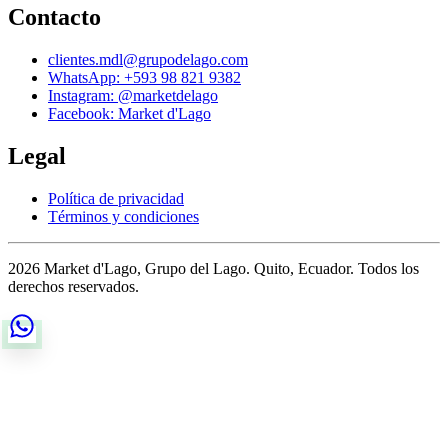
Contacto
clientes.mdl@grupodelago.com
WhatsApp: +593 98 821 9382
Instagram: @marketdelago
Facebook: Market d'Lago
Legal
Política de privacidad
Términos y condiciones
2026 Market d'Lago, Grupo del Lago. Quito, Ecuador. Todos los
derechos reservados.