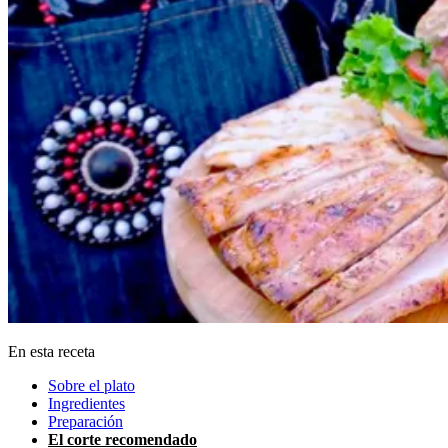
En esta receta
Sobre el plato
Ingredientes
Preparación
El corte recomendado