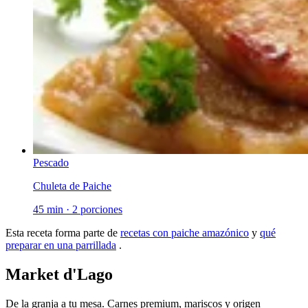
Pescado
Chuleta de Paiche
45 min
·
2 porciones
Esta receta forma parte de
recetas con paiche amazónico
y
qué
preparar en una parrillada
.
Market d'Lago
De la granja a tu mesa. Carnes premium, mariscos y origen