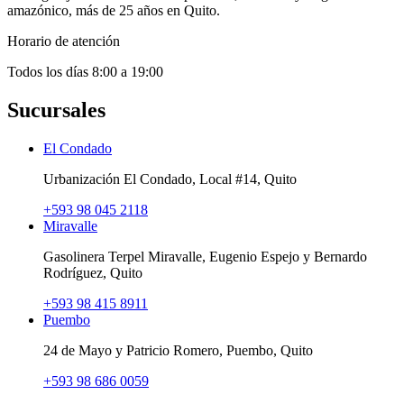
amazónico, más de 25 años en Quito.
Horario de atención
Todos los días 8:00 a 19:00
Sucursales
El Condado
Urbanización El Condado, Local #14, Quito
+593 98 045 2118
Miravalle
Gasolinera Terpel Miravalle, Eugenio Espejo y Bernardo
Rodríguez, Quito
+593 98 415 8911
Puembo
24 de Mayo y Patricio Romero, Puembo, Quito
+593 98 686 0059