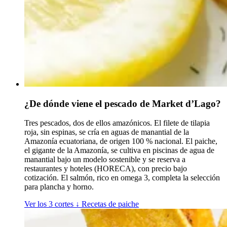
¿De dónde viene el pescado de Market d’Lago?
Tres pescados, dos de ellos amazónicos. El filete de tilapia
roja, sin espinas, se cría en aguas de manantial de la
Amazonía ecuatoriana, de origen 100 % nacional. El paiche,
el gigante de la Amazonía, se cultiva en piscinas de agua de
manantial bajo un modelo sostenible y se reserva a
restaurantes y hoteles (HORECA), con precio bajo
cotización. El salmón, rico en omega 3, completa la selección
para plancha y horno.
Ver los 3 cortes
↓
Recetas de paiche