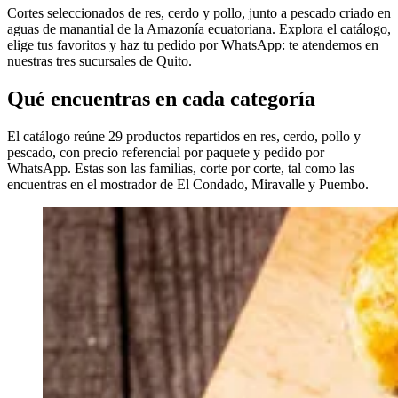
Cortes seleccionados de res, cerdo y pollo, junto a pescado criado en
aguas de manantial de la Amazonía ecuatoriana. Explora el catálogo,
elige tus favoritos y haz tu pedido por WhatsApp: te atendemos en
nuestras tres sucursales de Quito.
Qué encuentras en cada categoría
El catálogo reúne 29 productos repartidos en res, cerdo, pollo y
pescado, con precio referencial por paquete y pedido por
WhatsApp. Estas son las familias, corte por corte, tal como las
encuentras en el mostrador de El Condado, Miravalle y Puembo.