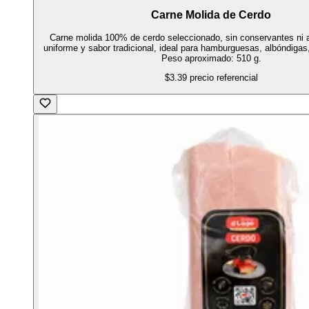
Carne Molida de Cerdo
Carne molida 100% de cerdo seleccionado, sin conservantes ni a
uniforme y sabor tradicional, ideal para hamburguesas, albóndigas
Peso aproximado: 510 g.
$3.39
precio referencial