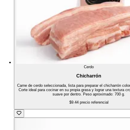
Cerdo
Chicharrón
Carne de cerdo seleccionada, lista para preparar el chicharrón colo
Corte ideal para cocinar en su propia grasa y lograr una textura cr
suave por dentro. Peso aproximado: 700 g.
$9.44
precio referencial