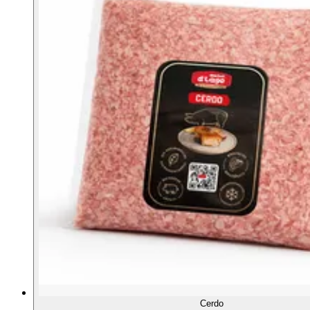
Cerdo