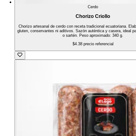
Cerdo
Chorizo Criollo
Chorizo artesanal de cerdo con receta tradicional ecuatoriana. Elab
gluten, conservantes ni aditivos. Sazón auténtica y casera, ideal par
o sartén. Peso aproximado: 340 g.
$4.38
precio referencial