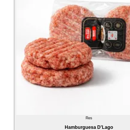
Res
Hamburguesa D'Lago