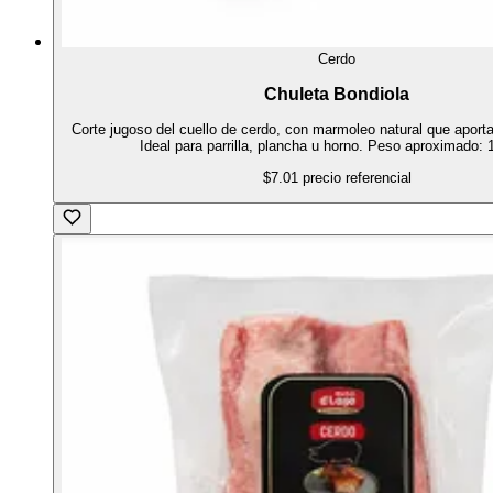
Cerdo
Chuleta Bondiola
Corte jugoso del cuello de cerdo, con marmoleo natural que aporta
Ideal para parrilla, plancha u horno. Peso aproximado: 
$7.01
precio referencial