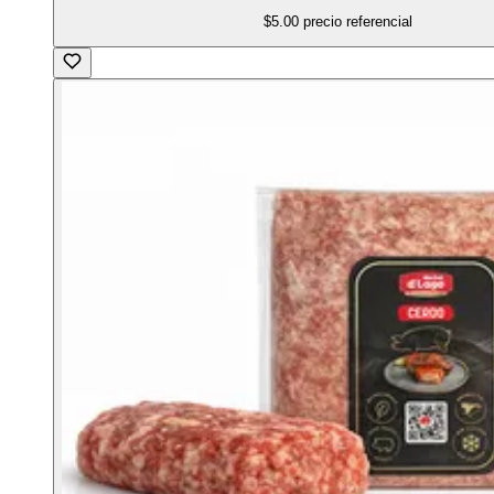
$5.00
precio referencial