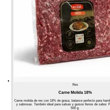
Res
Carne Molida 18%
Carne molida de res con 18% de grasa, balance perfecto para ha
y sabrosas. También ideal para salsas y guisos llenos de sabor.
500 g.