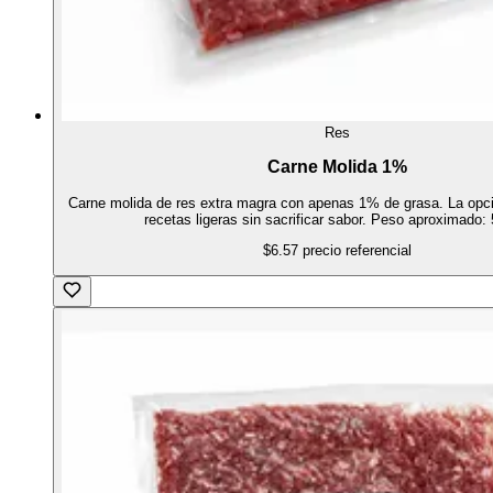
Res
Carne Molida 1%
Carne molida de res extra magra con apenas 1% de grasa. La opci
recetas ligeras sin sacrificar sabor. Peso aproximado: 
$6.57
precio referencial