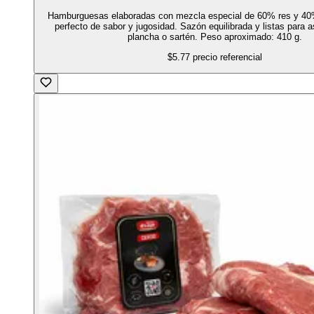
Hamburguesas elaboradas con mezcla especial de 60% res y 40
perfecto de sabor y jugosidad. Sazón equilibrada y listas para asa
plancha o sartén. Peso aproximado: 410 g.
$5.77
precio referencial