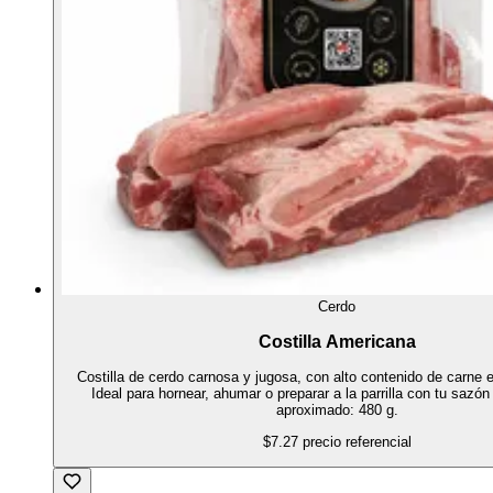
Cerdo
Costilla Americana
Costilla de cerdo carnosa y jugosa, con alto contenido de carne 
Ideal para hornear, ahumar o preparar a la parrilla con tu sazón
aproximado: 480 g.
$7.27
precio referencial