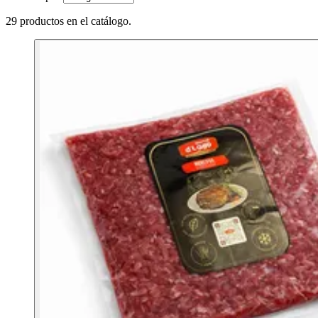
29 productos en el catálogo.