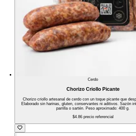
Cerdo
Chorizo Criollo Picante
Chorizo criollo artesanal de cerdo con un toque picante que despi
Elaborado sin harinas, gluten, conservantes ni aditivos. Sazón in
parrilla o sartén. Peso aproximado: 400 g.
$4.86
precio referencial