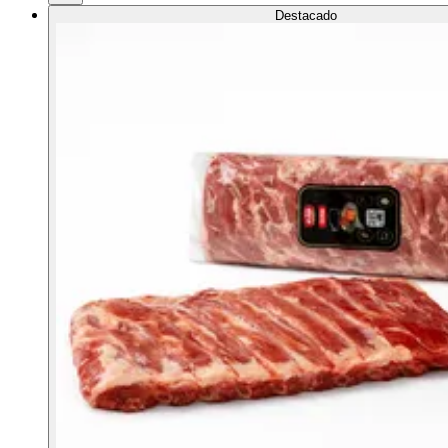
Destacado