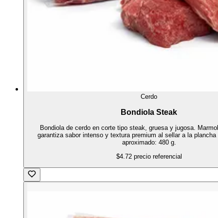
Cerdo
Bondiola Steak
Bondiola de cerdo en corte tipo steak, gruesa y jugosa. Marmol
garantiza sabor intenso y textura premium al sellar a la plancha 
aproximado: 480 g.
$4.72
precio referencial