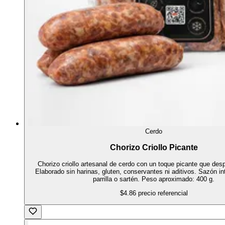
Cerdo
Chorizo Criollo Picante
Chorizo criollo artesanal de cerdo con un toque picante que despi
Elaborado sin harinas, gluten, conservantes ni aditivos. Sazón in
parrilla o sartén. Peso aproximado: 400 g.
$4.86
precio referencial