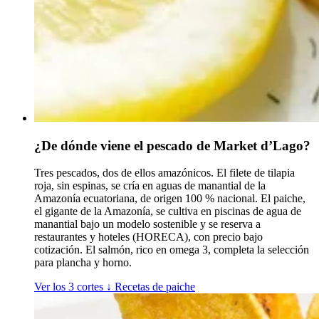
¿De dónde viene el pescado de Market d’Lago?
Tres pescados, dos de ellos amazónicos. El filete de tilapia
roja, sin espinas, se cría en aguas de manantial de la
Amazonía ecuatoriana, de origen 100 % nacional. El paiche,
el gigante de la Amazonía, se cultiva en piscinas de agua de
manantial bajo un modelo sostenible y se reserva a
restaurantes y hoteles (HORECA), con precio bajo
cotización. El salmón, rico en omega 3, completa la selección
para plancha y horno.
Ver los 3 cortes
↓
Recetas de paiche