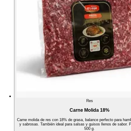
Res
Carne Molida 18%
Carne molida de res con 18% de grasa, balance perfecto para ha
y sabrosas. También ideal para salsas y guisos llenos de sabor.
500 g.