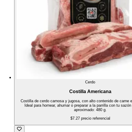
Cerdo
Costilla Americana
Costilla de cerdo carnosa y jugosa, con alto contenido de carne 
Ideal para hornear, ahumar o preparar a la parrilla con tu sazón
aproximado: 480 g.
$7.27
precio referencial