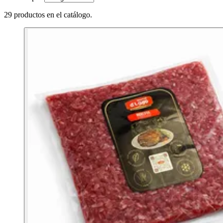
29 productos en el catálogo.