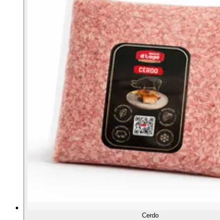
Cerdo