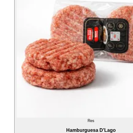
Res
Hamburguesa D'Lago