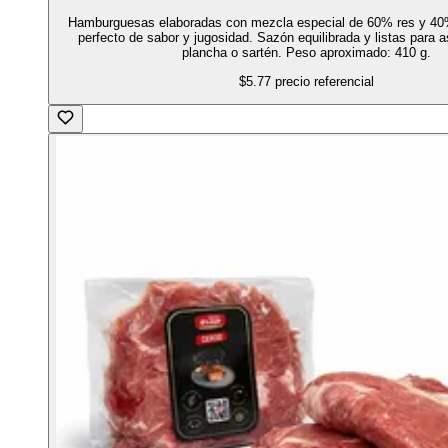
Hamburguesas elaboradas con mezcla especial de 60% res y 40
perfecto de sabor y jugosidad. Sazón equilibrada y listas para asa
plancha o sartén. Peso aproximado: 410 g.
$5.77
precio referencial