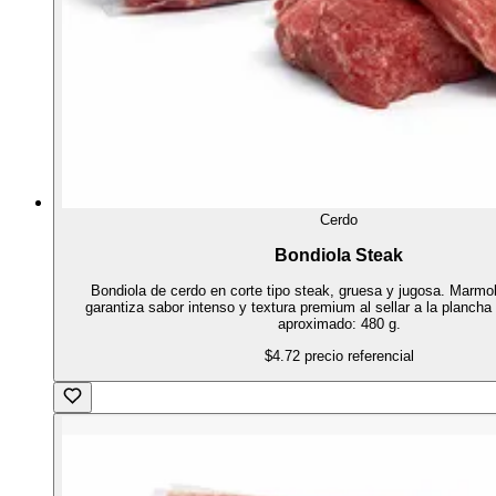
Cerdo
Bondiola Steak
Bondiola de cerdo en corte tipo steak, gruesa y jugosa. Marmol
garantiza sabor intenso y textura premium al sellar a la plancha 
aproximado: 480 g.
$4.72
precio referencial