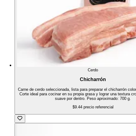
Cerdo
Chicharrón
Carne de cerdo seleccionada, lista para preparar el chicharrón colo
Corte ideal para cocinar en su propia grasa y lograr una textura cr
suave por dentro. Peso aproximado: 700 g.
$9.44
precio referencial