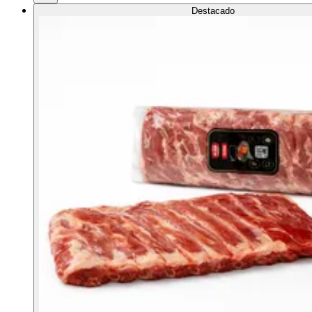
Destacado