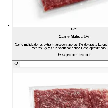
Res
Carne Molida 1%
Carne molida de res extra magra con apenas 1% de grasa. La opci
recetas ligeras sin sacrificar sabor. Peso aproximado: 
$6.57
precio referencial