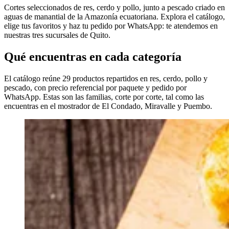
Cortes seleccionados de res, cerdo y pollo, junto a pescado criado en
aguas de manantial de la Amazonía ecuatoriana. Explora el catálogo,
elige tus favoritos y haz tu pedido por WhatsApp: te atendemos en
nuestras tres sucursales de Quito.
Qué encuentras en cada categoría
El catálogo reúne 29 productos repartidos en res, cerdo, pollo y
pescado, con precio referencial por paquete y pedido por
WhatsApp. Estas son las familias, corte por corte, tal como las
encuentras en el mostrador de El Condado, Miravalle y Puembo.