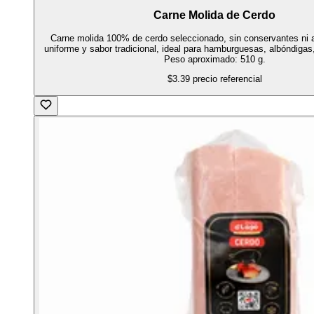
Carne Molida de Cerdo
Carne molida 100% de cerdo seleccionado, sin conservantes ni a
uniforme y sabor tradicional, ideal para hamburguesas, albóndigas
Peso aproximado: 510 g.
$3.39
precio referencial