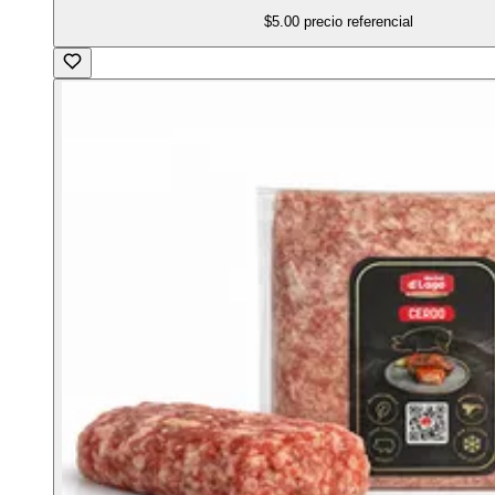
$5.00
precio referencial