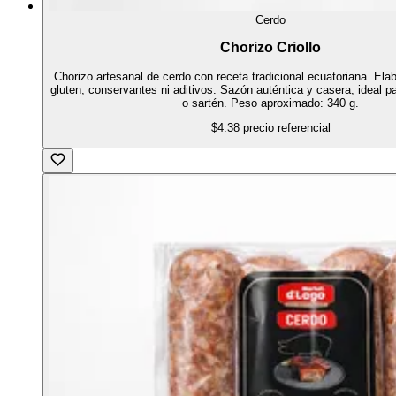
Cerdo
Chorizo Criollo
Chorizo artesanal de cerdo con receta tradicional ecuatoriana. Elab
gluten, conservantes ni aditivos. Sazón auténtica y casera, ideal par
o sartén. Peso aproximado: 340 g.
$4.38
precio referencial