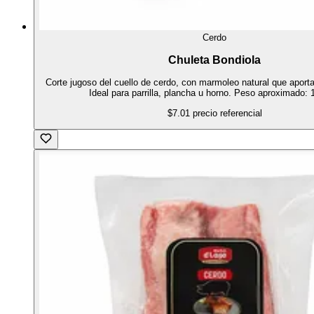
Cerdo
Chuleta Bondiola
Corte jugoso del cuello de cerdo, con marmoleo natural que aporta
Ideal para parrilla, plancha u horno. Peso aproximado: 
$7.01
precio referencial