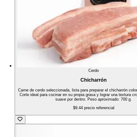
Cerdo
Chicharrón
Carne de cerdo seleccionada, lista para preparar el chicharrón colo
Corte ideal para cocinar en su propia grasa y lograr una textura cr
suave por dentro. Peso aproximado: 700 g.
$9.44
precio referencial