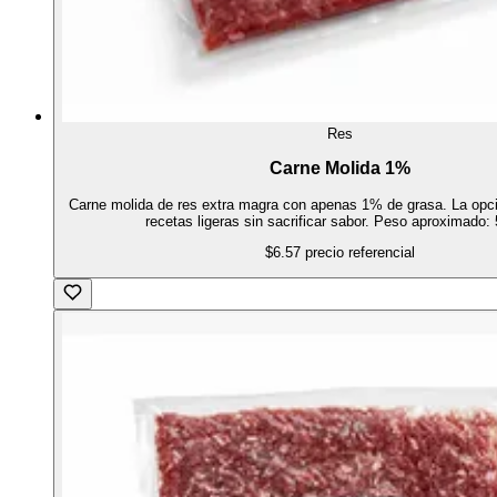
Res
Carne Molida 1%
Carne molida de res extra magra con apenas 1% de grasa. La opci
recetas ligeras sin sacrificar sabor. Peso aproximado: 
$6.57
precio referencial