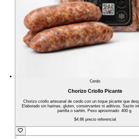
Cerdo
Chorizo Criollo Picante
Chorizo criollo artesanal de cerdo con un toque picante que despi
Elaborado sin harinas, gluten, conservantes ni aditivos. Sazón in
parrilla o sartén. Peso aproximado: 400 g.
$4.86
precio referencial