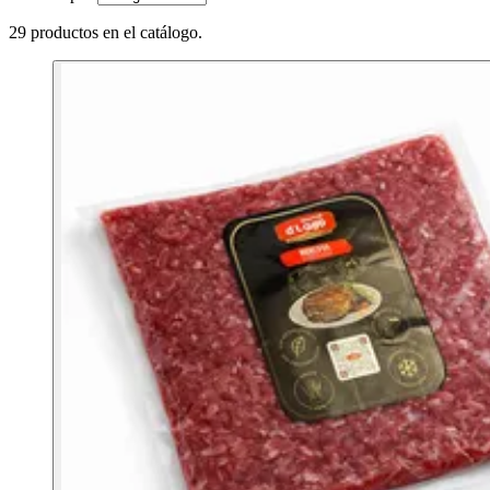
29 productos en el catálogo.