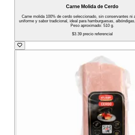
Carne Molida de Cerdo
Carne molida 100% de cerdo seleccionado, sin conservantes ni a
uniforme y sabor tradicional, ideal para hamburguesas, albóndigas
Peso aproximado: 510 g.
$3.39
precio referencial