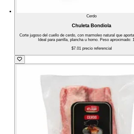
Cerdo
Chuleta Bondiola
Corte jugoso del cuello de cerdo, con marmoleo natural que aporta
Ideal para parrilla, plancha u horno. Peso aproximado: 
$7.01
precio referencial