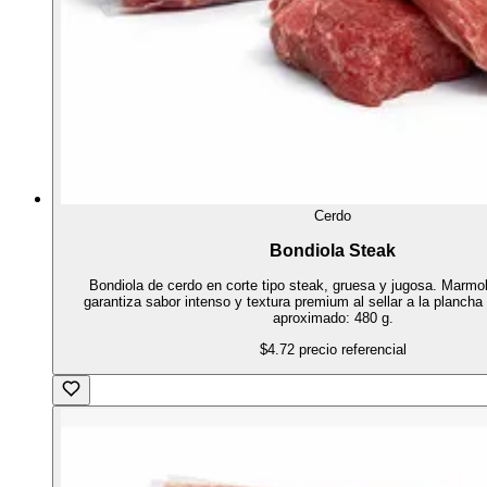
Cerdo
Bondiola Steak
Bondiola de cerdo en corte tipo steak, gruesa y jugosa. Marmol
garantiza sabor intenso y textura premium al sellar a la plancha 
aproximado: 480 g.
$4.72
precio referencial