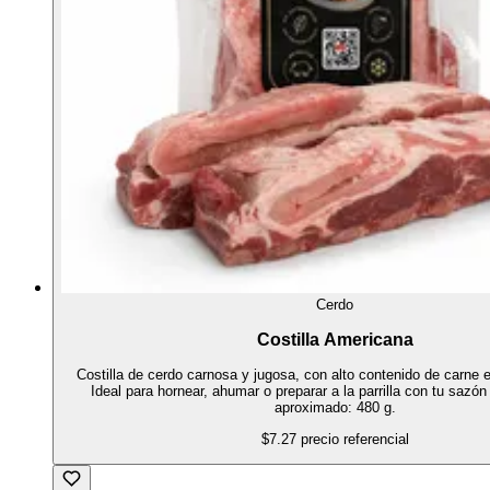
Cerdo
Costilla Americana
Costilla de cerdo carnosa y jugosa, con alto contenido de carne 
Ideal para hornear, ahumar o preparar a la parrilla con tu sazón
aproximado: 480 g.
$7.27
precio referencial