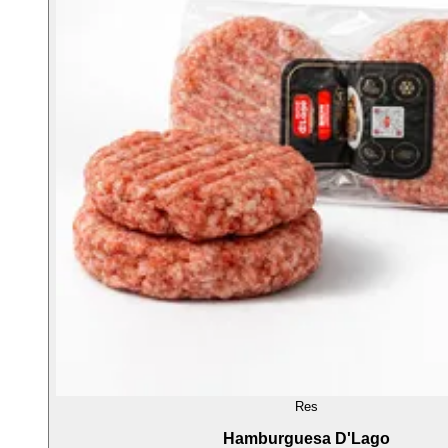
Res
Hamburguesa D'Lago