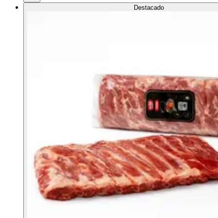
Destacado