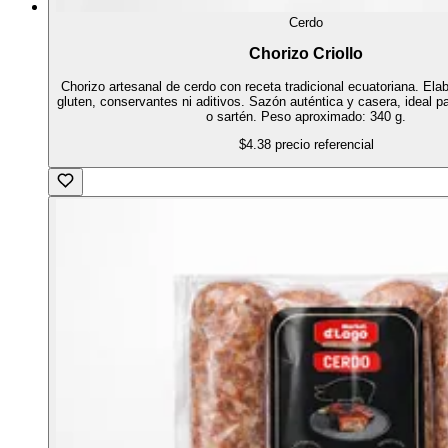
Cerdo
Chorizo Criollo
Chorizo artesanal de cerdo con receta tradicional ecuatoriana. Elab
gluten, conservantes ni aditivos. Sazón auténtica y casera, ideal par
o sartén. Peso aproximado: 340 g.
$4.38
precio referencial