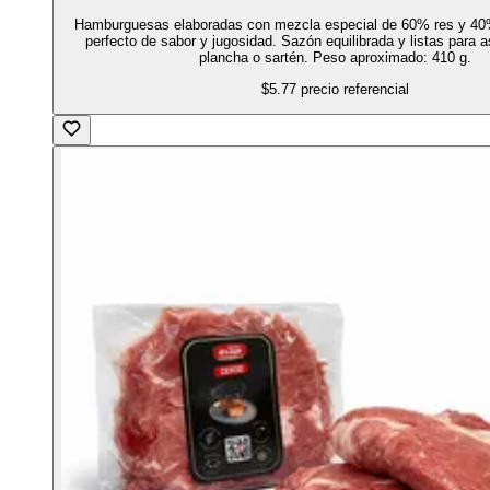
Hamburguesas elaboradas con mezcla especial de 60% res y 40
perfecto de sabor y jugosidad. Sazón equilibrada y listas para asa
plancha o sartén. Peso aproximado: 410 g.
$5.77
precio referencial