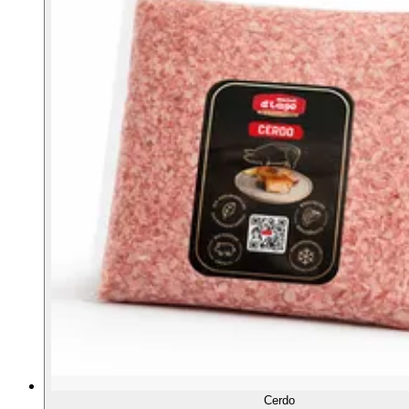
Cerdo