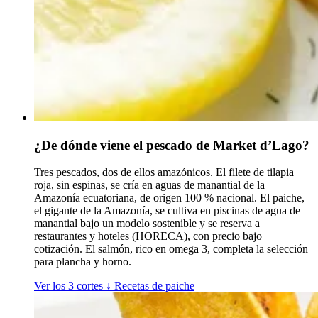
¿De dónde viene el pescado de Market d’Lago?
Tres pescados, dos de ellos amazónicos. El filete de tilapia
roja, sin espinas, se cría en aguas de manantial de la
Amazonía ecuatoriana, de origen 100 % nacional. El paiche,
el gigante de la Amazonía, se cultiva en piscinas de agua de
manantial bajo un modelo sostenible y se reserva a
restaurantes y hoteles (HORECA), con precio bajo
cotización. El salmón, rico en omega 3, completa la selección
para plancha y horno.
Ver los 3 cortes
↓
Recetas de paiche