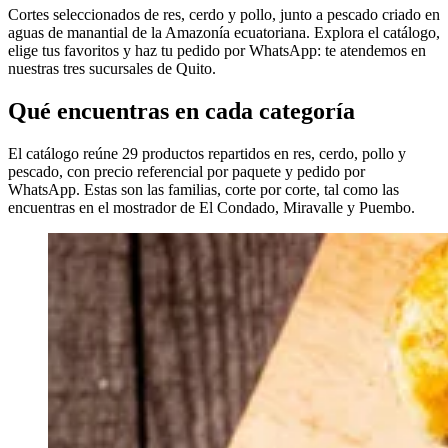
Cortes seleccionados de res, cerdo y pollo, junto a pescado criado en
aguas de manantial de la Amazonía ecuatoriana. Explora el catálogo,
elige tus favoritos y haz tu pedido por WhatsApp: te atendemos en
nuestras tres sucursales de Quito.
Qué encuentras en cada categoría
El catálogo reúne 29 productos repartidos en res, cerdo, pollo y
pescado, con precio referencial por paquete y pedido por
WhatsApp. Estas son las familias, corte por corte, tal como las
encuentras en el mostrador de El Condado, Miravalle y Puembo.