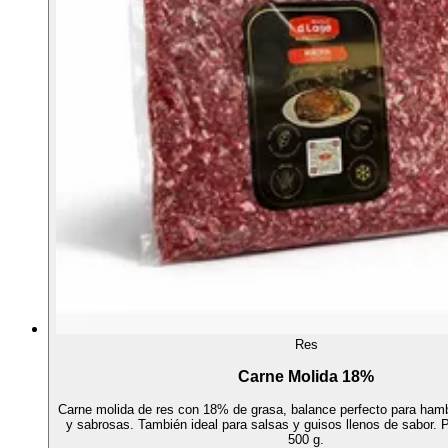
Res
Carne Molida 18%
Carne molida de res con 18% de grasa, balance perfecto para ha
y sabrosas. También ideal para salsas y guisos llenos de sabor.
500 g.