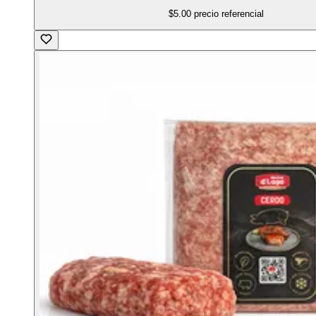
$5.00
precio referencial