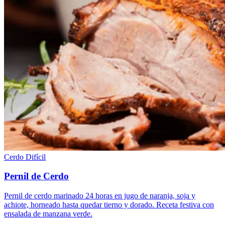
Cerdo
Difícil
Pernil de Cerdo
Pernil de cerdo marinado 24 horas en jugo de naranja, soja y
achiote, horneado hasta quedar tierno y dorado. Receta festiva con
ensalada de manzana verde.