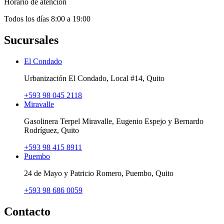
Horario de atención
Todos los días 8:00 a 19:00
Sucursales
El Condado
Urbanización El Condado, Local #14, Quito
+593 98 045 2118
Miravalle
Gasolinera Terpel Miravalle, Eugenio Espejo y Bernardo
Rodríguez, Quito
+593 98 415 8911
Puembo
24 de Mayo y Patricio Romero, Puembo, Quito
+593 98 686 0059
Contacto