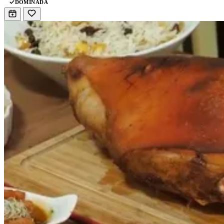
DOMINADA