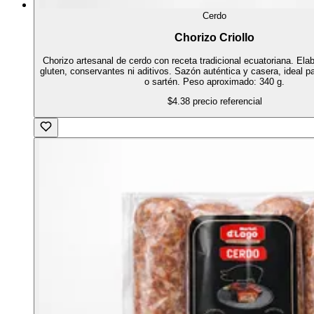
Cerdo
Chorizo Criollo
Chorizo artesanal de cerdo con receta tradicional ecuatoriana. Elab
gluten, conservantes ni aditivos. Sazón auténtica y casera, ideal par
o sartén. Peso aproximado: 340 g.
$4.38
precio referencial