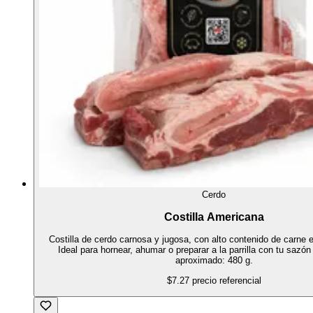
Cerdo
Costilla Americana
Costilla de cerdo carnosa y jugosa, con alto contenido de carne 
Ideal para hornear, ahumar o preparar a la parrilla con tu sazón
aproximado: 480 g.
$7.27
precio referencial