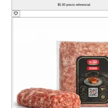
$5.00
precio referencial