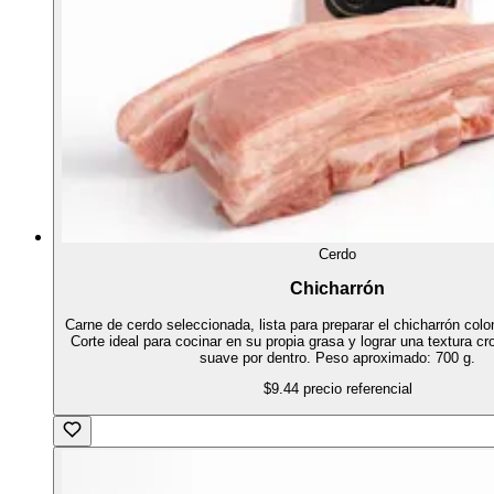
Cerdo
Chicharrón
Carne de cerdo seleccionada, lista para preparar el chicharrón colo
Corte ideal para cocinar en su propia grasa y lograr una textura cr
suave por dentro. Peso aproximado: 700 g.
$9.44
precio referencial