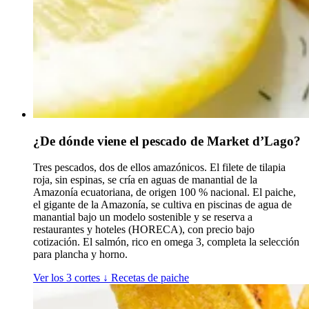
¿De dónde viene el pescado de Market d’Lago?
Tres pescados, dos de ellos amazónicos. El filete de tilapia
roja, sin espinas, se cría en aguas de manantial de la
Amazonía ecuatoriana, de origen 100 % nacional. El paiche,
el gigante de la Amazonía, se cultiva en piscinas de agua de
manantial bajo un modelo sostenible y se reserva a
restaurantes y hoteles (HORECA), con precio bajo
cotización. El salmón, rico en omega 3, completa la selección
para plancha y horno.
Ver los 3 cortes
↓
Recetas de paiche