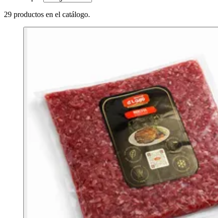
29 productos en el catálogo.