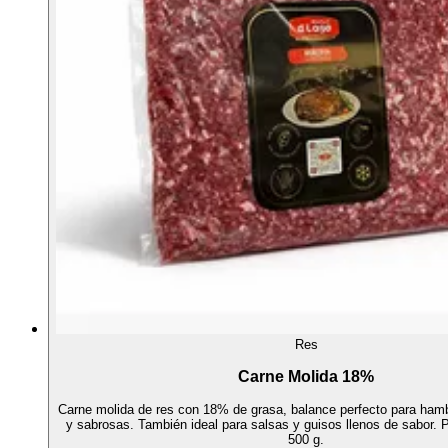
Res
Carne Molida 18%
Carne molida de res con 18% de grasa, balance perfecto para ha
y sabrosas. También ideal para salsas y guisos llenos de sabor.
500 g.