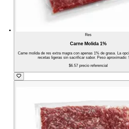
Res
Carne Molida 1%
Carne molida de res extra magra con apenas 1% de grasa. La opci
recetas ligeras sin sacrificar sabor. Peso aproximado: 
$6.57
precio referencial