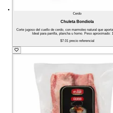
Cerdo
Chuleta Bondiola
Corte jugoso del cuello de cerdo, con marmoleo natural que aporta
Ideal para parrilla, plancha u horno. Peso aproximado: 
$7.01
precio referencial