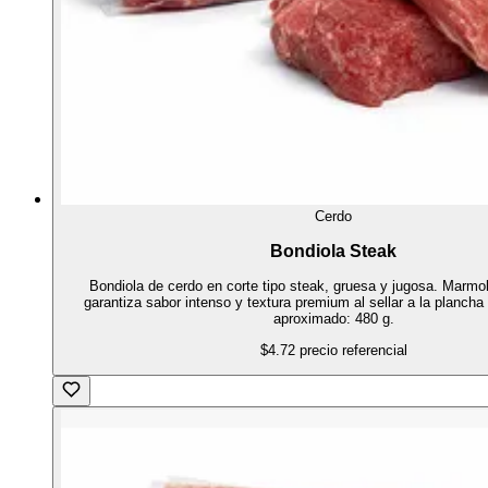
Cerdo
Bondiola Steak
Bondiola de cerdo en corte tipo steak, gruesa y jugosa. Marmol
garantiza sabor intenso y textura premium al sellar a la plancha 
aproximado: 480 g.
$4.72
precio referencial