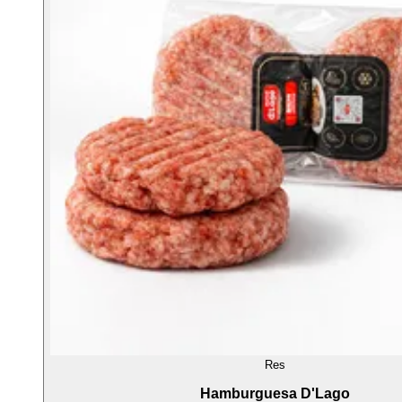
Res
Hamburguesa D'Lago