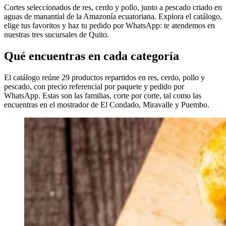
Cortes seleccionados de res, cerdo y pollo, junto a pescado criado en
aguas de manantial de la Amazonía ecuatoriana. Explora el catálogo,
elige tus favoritos y haz tu pedido por WhatsApp: te atendemos en
nuestras tres sucursales de Quito.
Qué encuentras en cada categoría
El catálogo reúne 29 productos repartidos en res, cerdo, pollo y
pescado, con precio referencial por paquete y pedido por
WhatsApp. Estas son las familias, corte por corte, tal como las
encuentras en el mostrador de El Condado, Miravalle y Puembo.