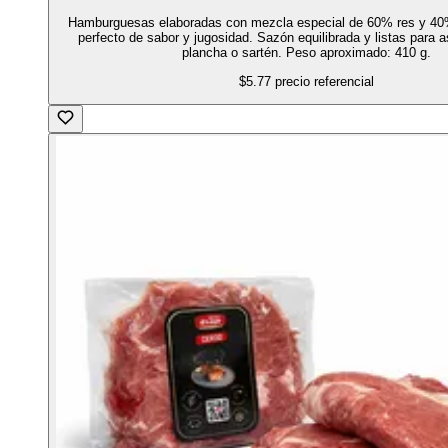
Hamburguesas elaboradas con mezcla especial de 60% res y 40
perfecto de sabor y jugosidad. Sazón equilibrada y listas para asa
plancha o sartén. Peso aproximado: 410 g.
$5.77
precio referencial