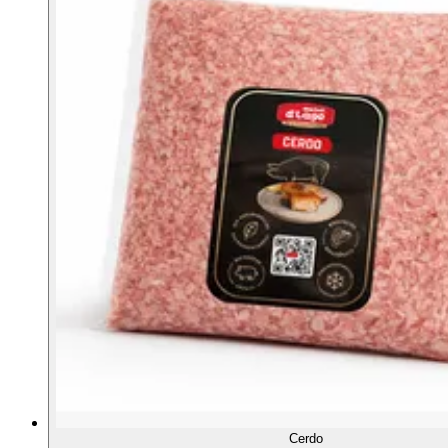
Cerdo