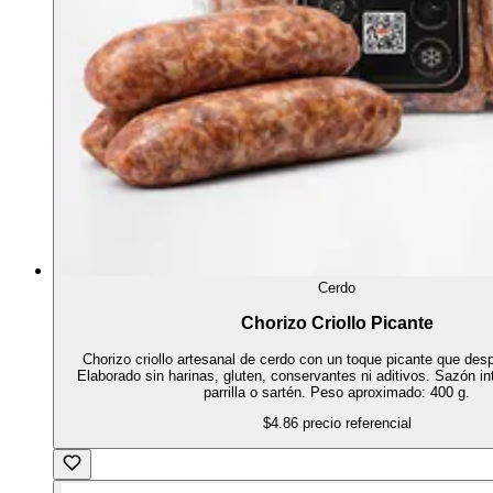
Cerdo
Chorizo Criollo Picante
Chorizo criollo artesanal de cerdo con un toque picante que despi
Elaborado sin harinas, gluten, conservantes ni aditivos. Sazón in
parrilla o sartén. Peso aproximado: 400 g.
$4.86
precio referencial