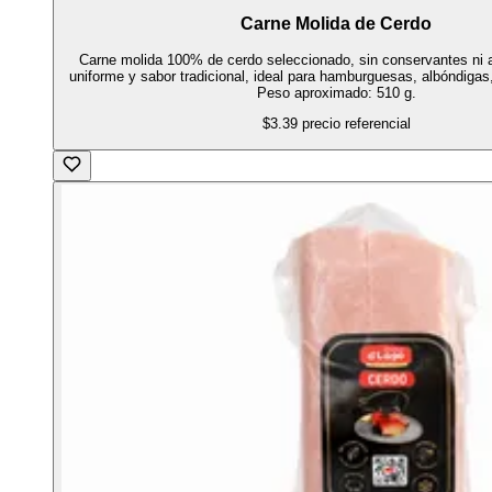
Carne Molida de Cerdo
Carne molida 100% de cerdo seleccionado, sin conservantes ni a
uniforme y sabor tradicional, ideal para hamburguesas, albóndigas
Peso aproximado: 510 g.
$3.39
precio referencial