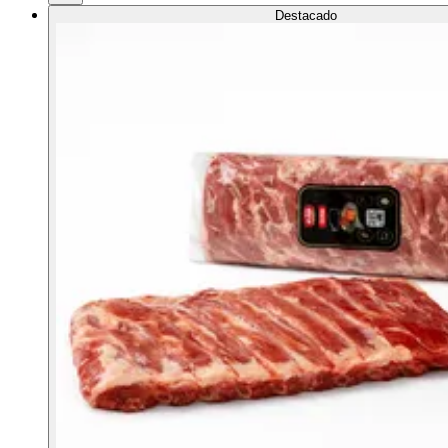
Destacado