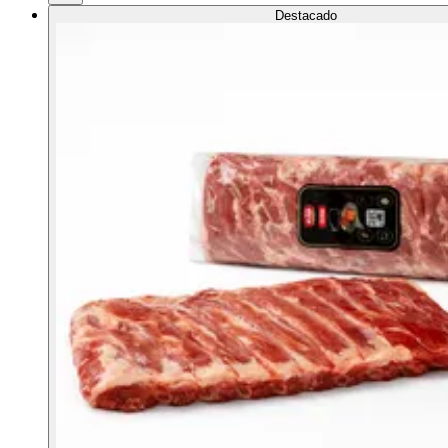
Destacado