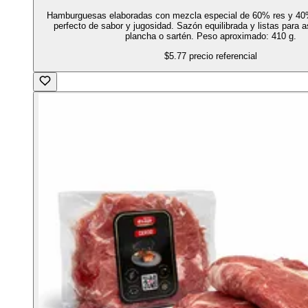
Hamburguesas elaboradas con mezcla especial de 60% res y 40
perfecto de sabor y jugosidad. Sazón equilibrada y listas para asa
plancha o sartén. Peso aproximado: 410 g.
$5.77
precio referencial