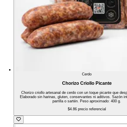
Cerdo
Chorizo Criollo Picante
Chorizo criollo artesanal de cerdo con un toque picante que despi
Elaborado sin harinas, gluten, conservantes ni aditivos. Sazón in
parrilla o sartén. Peso aproximado: 400 g.
$4.86
precio referencial