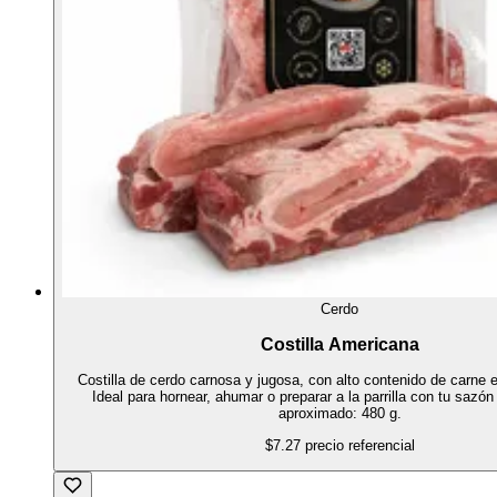
Cerdo
Costilla Americana
Costilla de cerdo carnosa y jugosa, con alto contenido de carne 
Ideal para hornear, ahumar o preparar a la parrilla con tu sazón
aproximado: 480 g.
$7.27
precio referencial