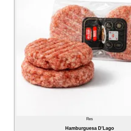
Res
Hamburguesa D'Lago