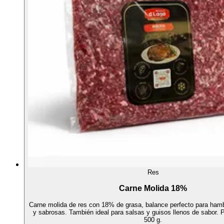
Res
Carne Molida 18%
Carne molida de res con 18% de grasa, balance perfecto para ha
y sabrosas. También ideal para salsas y guisos llenos de sabor.
500 g.