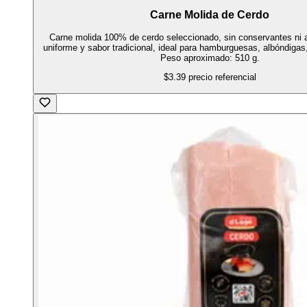
Carne Molida de Cerdo
Carne molida 100% de cerdo seleccionado, sin conservantes ni a
uniforme y sabor tradicional, ideal para hamburguesas, albóndigas
Peso aproximado: 510 g.
$3.39
precio referencial