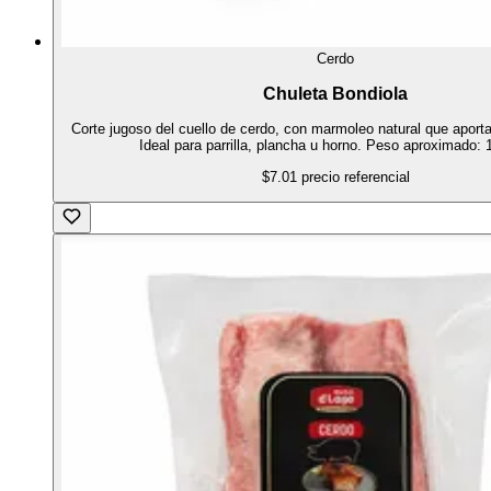
Cerdo
Chuleta Bondiola
Corte jugoso del cuello de cerdo, con marmoleo natural que aporta
Ideal para parrilla, plancha u horno. Peso aproximado: 
$7.01
precio referencial