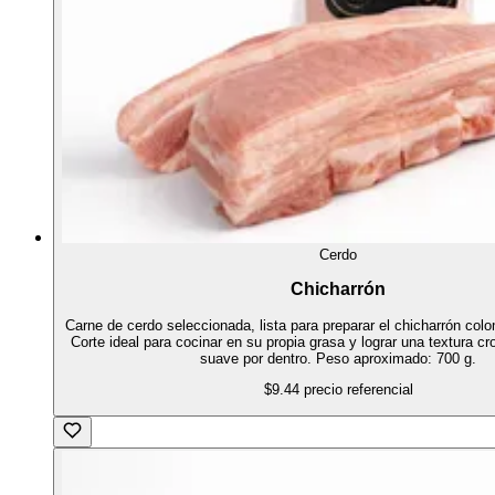
Cerdo
Chicharrón
Carne de cerdo seleccionada, lista para preparar el chicharrón colo
Corte ideal para cocinar en su propia grasa y lograr una textura cr
suave por dentro. Peso aproximado: 700 g.
$9.44
precio referencial