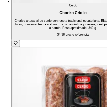
Cerdo
Chorizo Criollo
Chorizo artesanal de cerdo con receta tradicional ecuatoriana. Elab
gluten, conservantes ni aditivos. Sazón auténtica y casera, ideal par
o sartén. Peso aproximado: 340 g.
$4.38
precio referencial