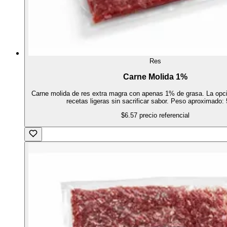
Res
Carne Molida 1%
Carne molida de res extra magra con apenas 1% de grasa. La opci
recetas ligeras sin sacrificar sabor. Peso aproximado: 
$6.57
precio referencial