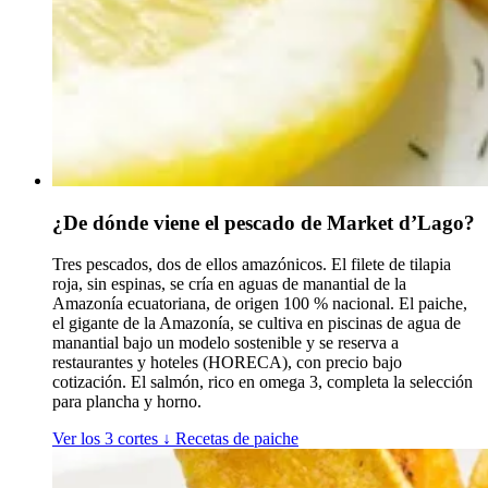
¿De dónde viene el pescado de Market d’Lago?
Tres pescados, dos de ellos amazónicos. El filete de tilapia
roja, sin espinas, se cría en aguas de manantial de la
Amazonía ecuatoriana, de origen 100 % nacional. El paiche,
el gigante de la Amazonía, se cultiva en piscinas de agua de
manantial bajo un modelo sostenible y se reserva a
restaurantes y hoteles (HORECA), con precio bajo
cotización. El salmón, rico en omega 3, completa la selección
para plancha y horno.
Ver los 3 cortes
↓
Recetas de paiche