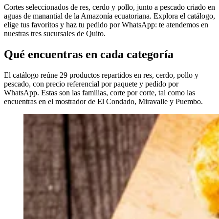
Cortes seleccionados de res, cerdo y pollo, junto a pescado criado en
aguas de manantial de la Amazonía ecuatoriana. Explora el catálogo,
elige tus favoritos y haz tu pedido por WhatsApp: te atendemos en
nuestras tres sucursales de Quito.
Qué encuentras en cada categoría
El catálogo reúne 29 productos repartidos en res, cerdo, pollo y
pescado, con precio referencial por paquete y pedido por
WhatsApp. Estas son las familias, corte por corte, tal como las
encuentras en el mostrador de El Condado, Miravalle y Puembo.