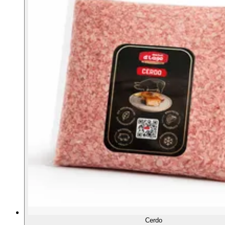
Cerdo