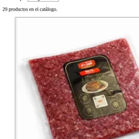
29 productos en el catálogo.