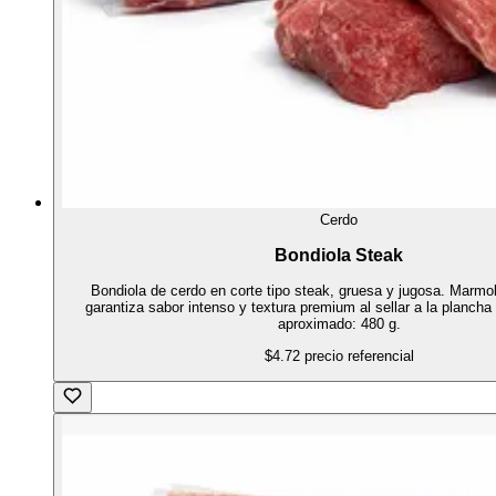
Cerdo
Bondiola Steak
Bondiola de cerdo en corte tipo steak, gruesa y jugosa. Marmol
garantiza sabor intenso y textura premium al sellar a la plancha 
aproximado: 480 g.
$4.72
precio referencial